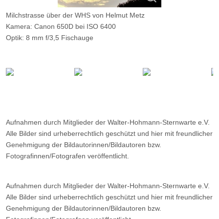
Milchstrasse über der WHS von Helmut Metz
Kamera: Canon 650D bei ISO 6400
Optik: 8 mm f/3,5 Fischauge
Belichtungszeit: 7s
Filter: -
Ort: Essen
Datum: 10.08.2013 23:30
Aufnahmen durch Mitglieder der Walter-Hohmann-Sternwarte e.V.
Alle Bilder sind urheberrechtlich geschützt und hier mit freundlicher
Genehmigung der Bildautorinnen/Bildautoren bzw.
Fotografinnen/Fotografen veröffentlicht.
Aufnahmen durch Mitglieder der Walter-Hohmann-Sternwarte e.V.
Alle Bilder sind urheberrechtlich geschützt und hier mit freundlicher
Genehmigung der Bildautorinnen/Bildautoren bzw.