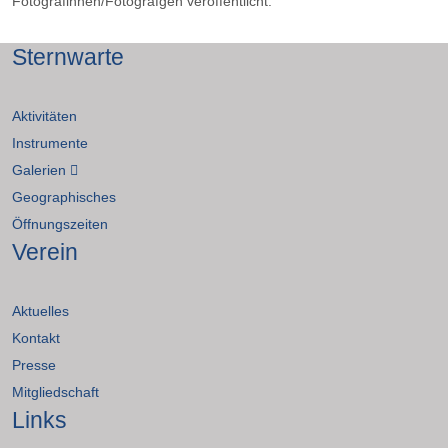
Fotografinnen/Fotografgen veröffentlicht.
Sternwarte
Aktivitäten
Instrumente
Galerien
Geographisches
Öffnungszeiten
Verein
Aktuelles
Kontakt
Presse
Mitgliedschaft
Links