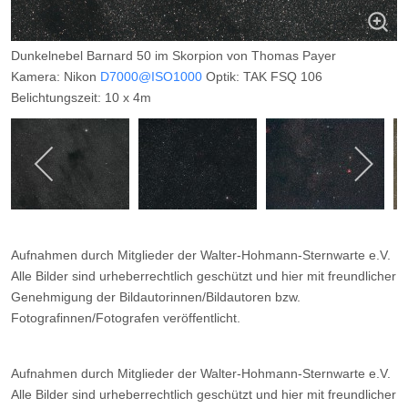
Dunkelnebel Barnard 50 im Skorpion von Thomas Payer
Kamera: Nikon
D7000@ISO1000
Optik: TAK FSQ 106
Belichtungszeit: 10 x 4m
Filter: ---
Ort: Namibia
Datum: ---
Aufnahmen durch Mitglieder der Walter-Hohmann-Sternwarte e.V.
Alle Bilder sind urheberrechtlich geschützt und hier mit freundlicher
Genehmigung der Bildautorinnen/Bildautoren bzw.
Fotografinnen/Fotografen veröffentlicht.
Aufnahmen durch Mitglieder der Walter-Hohmann-Sternwarte e.V.
Alle Bilder sind urheberrechtlich geschützt und hier mit freundlicher