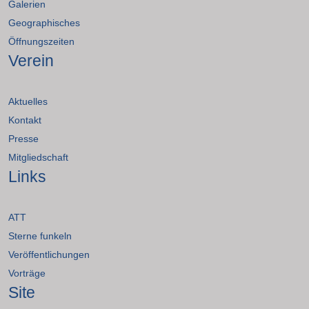
Galerien
Geographisches
Öffnungszeiten
Verein
Aktuelles
Kontakt
Presse
Mitgliedschaft
Links
ATT
Sterne funkeln
Veröffentlichungen
Vorträge
Site