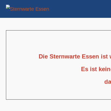
Die Sternwarte Essen ist
Es ist kei
da