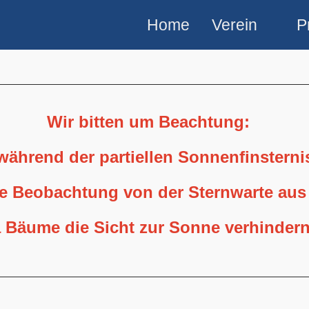
Home
Verein
P
Wir bitten um Beachtung:
 während der partiellen Sonnenfinstern
ne Beobachtung von der Sternwarte aus
 Bäume die Sicht zur Sonne verhindern