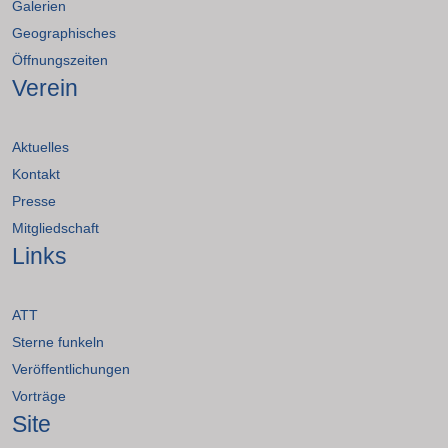
Galerien
Geographisches
Öffnungszeiten
Verein
Aktuelles
Kontakt
Presse
Mitgliedschaft
Links
ATT
Sterne funkeln
Veröffentlichungen
Vorträge
Site