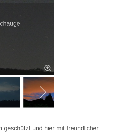
schauge
 geschützt und hier mit freundlicher