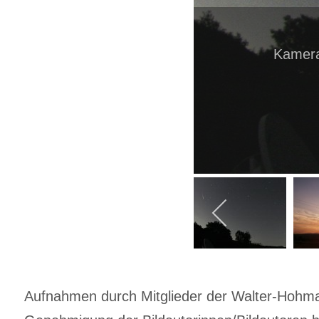
Kamer
Aufnahmen durch Mitglieder der Walter-Hohmann