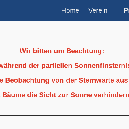
Home
Verein
P
Wir bitten um Beachtung:
 während der partiellen Sonnenfinstern
ne Beobachtung von der Sternwarte aus
 Bäume die Sicht zur Sonne verhindern