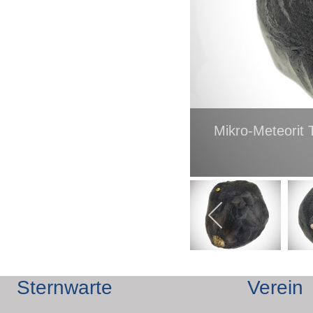
Mikro-Meteorit 
Sternwarte
Verein