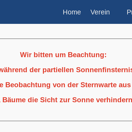
Home
Verein
P
Wir bitten um Beachtung:
 während der partiellen Sonnenfinstern
ne Beobachtung von der Sternwarte aus
 Bäume die Sicht zur Sonne verhindern