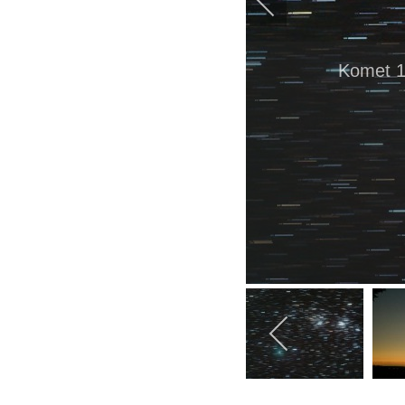
Komet 10