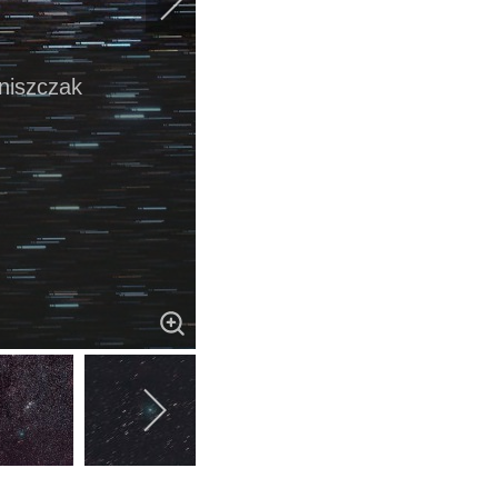
aniszczak