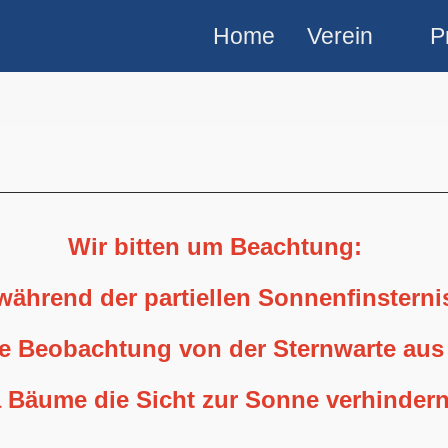
Home
Verein
P
Wir bitten um Beachtung:
 während der partiellen Sonnenfinstern
ne Beobachtung von der Sternwarte aus
 Bäume die Sicht zur Sonne verhindern